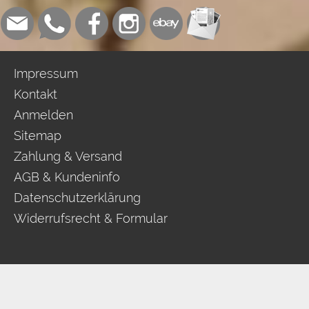
Impressum
Kontakt
Anmelden
Sitemap
Zahlung & Versand
AGB & Kundeninfo
Datenschutzerklärung
Widerrufsrecht & Formular
FLOW® SHOPSOFTWARE