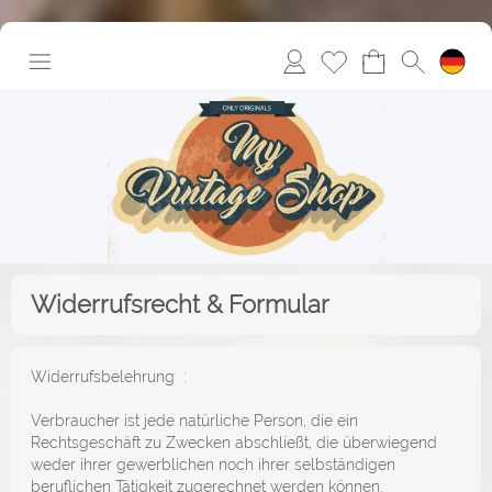
Widerrufsrecht & Formular
Widerrufsbelehrung :
Verbraucher ist jede natürliche Person, die ein
Rechtsgeschäft zu Zwecken abschließt, die überwiegend
weder ihrer gewerblichen noch ihrer selbständigen
beruflichen Tätigkeit zugerechnet werden können.